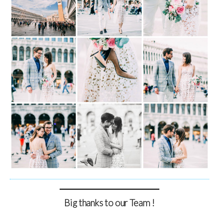
Big thanks to our Team !