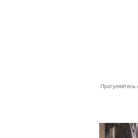
Прогуляйтесь 