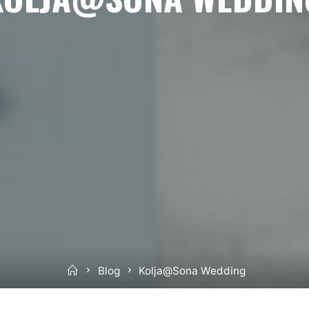
Home
Blog
Kolja@Sona Wedding