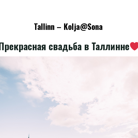
Tallinn – Kolja@Sona
Прекрасная свадьба в Таллинне